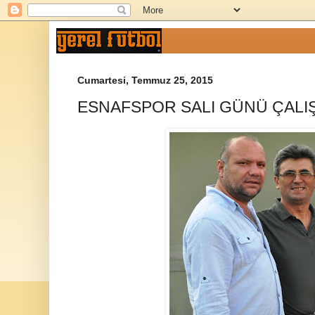
Cumartesi, Temmuz 25, 2015
ESNAFSPOR SALI GÜNÜ ÇALI