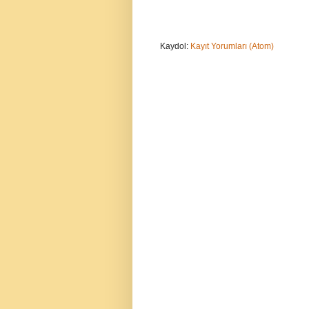
Kaydol:
Kayıt Yorumları (Atom)