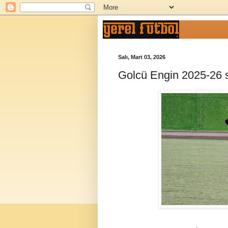
Salı, Mart 03, 2026
Golcü Engin 2025-26 