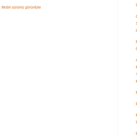
Mobil sürümü görüntüle