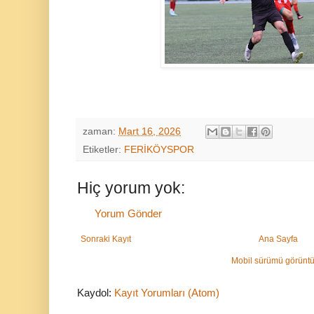
zaman:
Mart 16, 2026
Etiketler:
FERİKÖYSPOR
Hiç yorum yok:
Yorum Gönder
Sonraki Kayıt
Ana Sayfa
Mobil sürümü görüntü
Kaydol:
Kayıt Yorumları (Atom)