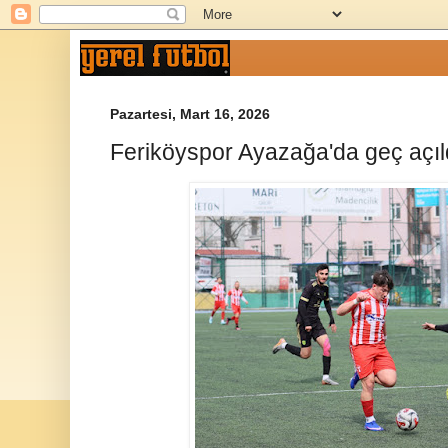
Pazartesi, Mart 16, 2026
Feriköyspor Ayazağa'da geç açıl