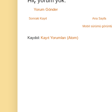
Hiç yorum yok:
Yorum Gönder
Sonraki Kayıt
Ana Sayfa
Mobil sürümü görüntü
Kaydol:
Kayıt Yorumları (Atom)