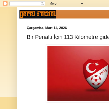
Çarşamba, Mart 11, 2026
Bir Penaltı İçin 113 Kilometre gid