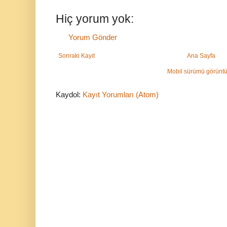
Hiç yorum yok:
Yorum Gönder
Sonraki Kayıt
Ana Sayfa
Mobil sürümü görüntü
Kaydol:
Kayıt Yorumları (Atom)