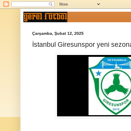
Çarşamba, Şubat 12, 2025
İstanbul Giresunspor yeni sezona