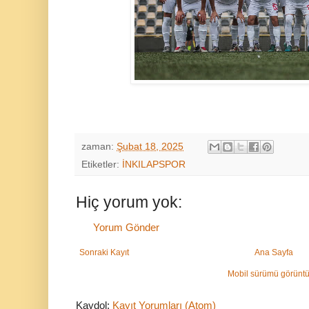
zaman:
Şubat 18, 2025
Etiketler:
İNKILAPSPOR
Hiç yorum yok:
Yorum Gönder
Sonraki Kayıt
Ana Sayfa
Mobil sürümü görüntü
Kaydol:
Kayıt Yorumları (Atom)