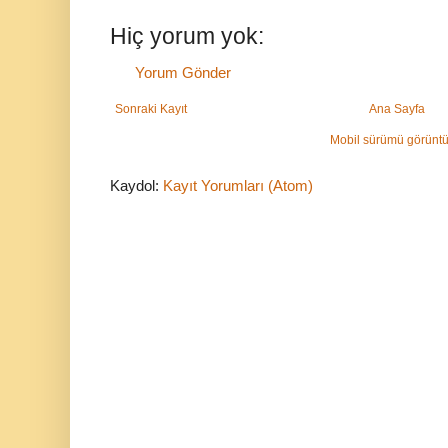
Hiç yorum yok:
Yorum Gönder
Sonraki Kayıt
Ana Sayfa
Mobil sürümü görüntü
Kaydol:
Kayıt Yorumları (Atom)