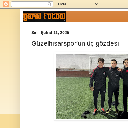
Salı, Şubat 11, 2025
Güzelhisarspor'un üç gözdesi