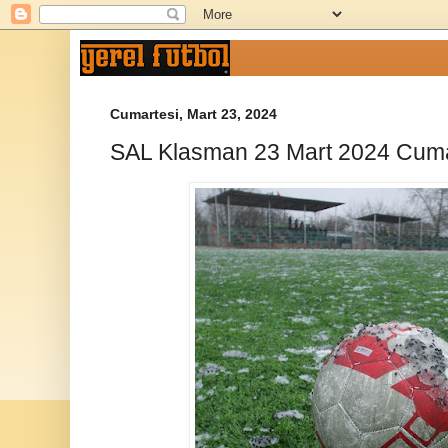
Cumartesi, Mart 23, 2024
SAL Klasman 23 Mart 2024 Cuma