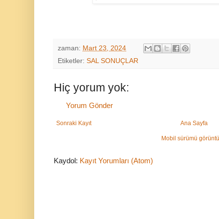
zaman:
Mart 23, 2024
Etiketler:
SAL SONUÇLAR
Hiç yorum yok:
Yorum Gönder
Sonraki Kayıt
Ana Sayfa
Mobil sürümü görüntü
Kaydol:
Kayıt Yorumları (Atom)