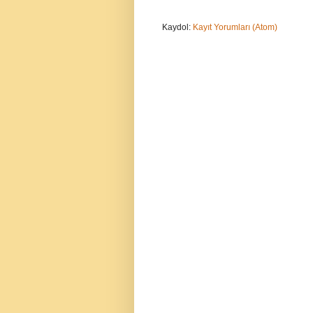
Kaydol:
Kayıt Yorumları (Atom)