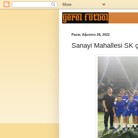
Pazar, Ağustos 28, 2022
Sanayi Mahallesi SK ç